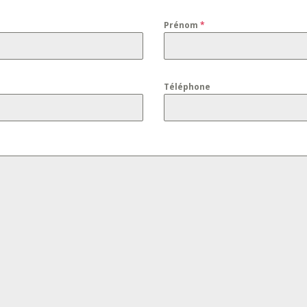
Prénom
*
Téléphone