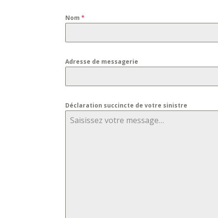
Nom
*
Adresse de messagerie
Déclaration succincte de votre sinistre