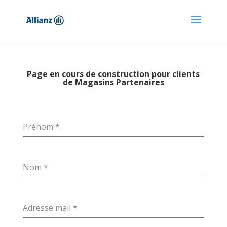
Page en cours de construction pour clients
de Magasins Partenaires
Prénom
*
Nom
*
Adresse mail
*