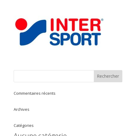
Commentaires récents
Archives
Catégories
Aucune catégorie